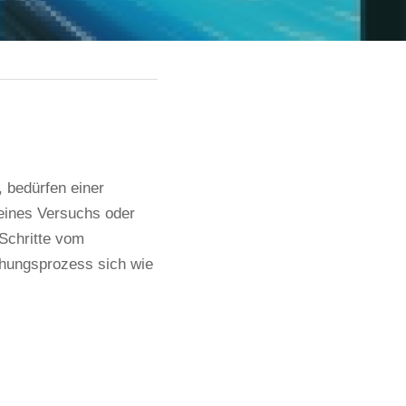
 bedürfen einer 
eines Versuchs oder 
Schritte vom 
hungsprozess sich wie 