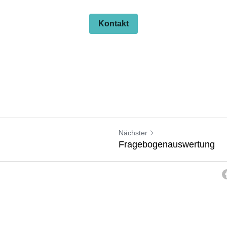
Kontakt
Nächster
Fragebogenauswertung