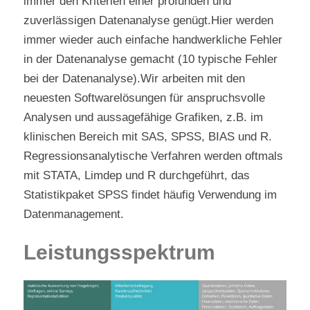
immer den Kriterien einer profunden und 
zuverlässigen Datenanalyse genügt.Hier werden 
immer wieder auch einfache handwerkliche Fehler 
in der Datenanalyse gemacht (10 typische Fehler 
bei der Datenanalyse).Wir arbeiten mit den 
neuesten Softwarelösungen für anspruchsvolle 
Analysen und aussagefähige Grafiken, z.B. im 
klinischen Bereich mit SAS, SPSS, BIAS und R. 
Regressionsanalytische Verfahren werden oftmals 
mit STATA, Limdep und R durchgeführt, das 
Statistikpaket SPSS findet häufig Verwendung im 
Datenmanagement.
Leistungsspektrum