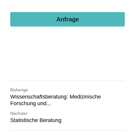
Anfrage
Bisherige
Wissenschaftsberatung: Medizinische
Forschung und...
Nächster
Statistische Beratung