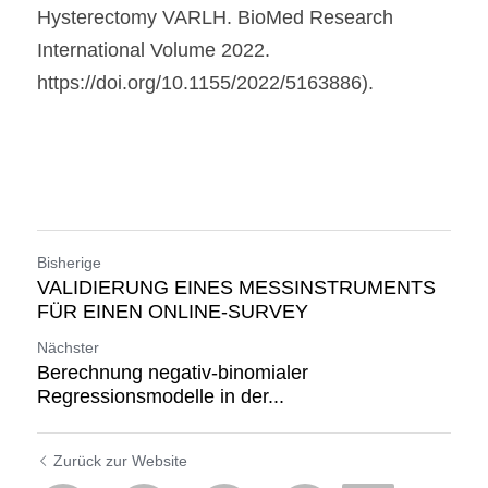
Hysterectomy VARLH. BioMed Research 
International Volume 2022. 
https://doi.org/10.1155/2022/5163886).
Bisherige
VALIDIERUNG EINES MESSINSTRUMENTS
FÜR EINEN ONLINE-SURVEY
Nächster
Berechnung negativ-binomialer
Regressionsmodelle in der...
Zurück zur Website