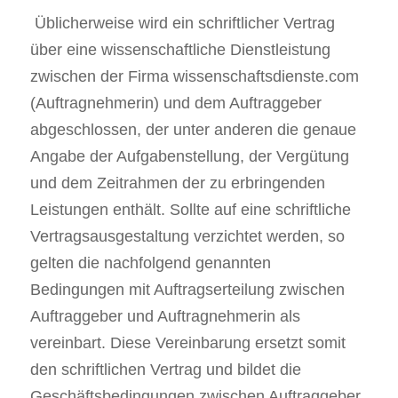
Üblicherweise wird ein schriftlicher Vertrag 
Studienauswertung
über eine wissenschaftliche Dienstleistung 
zwischen der Firma wissenschaftsdienste.com 
Suche
(Auftragnehmerin) und dem Auftraggeber 
abgeschlossen, der unter anderen die genaue 
Angabe der Aufgabenstellung, der Vergütung 
und dem Zeitrahmen der zu erbringenden 
Leistungen enthält. Sollte auf eine schriftliche 
Vertragsausgestaltung verzichtet werden, so 
gelten die nachfolgend genannten 
Bedingungen mit Auftragserteilung zwischen 
Auftraggeber und Auftragnehmerin als 
vereinbart. Diese Vereinbarung ersetzt somit 
den schriftlichen Vertrag und bildet die 
Geschäftsbedingungen zwischen Auftraggeber 