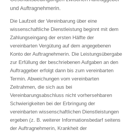
und Auftragnehmerin.
Die Laufzeit der Vereinbarung über eine 
wissenschaftliche Dienstleistung beginnt mit dem 
Zahlungseingang der ersten Hälfte der 
vereinbarten Vergütung auf dem angegebenen 
Konto der Auftragnehmerin. Die Leistungsübergabe 
zur Erfüllung der beschriebenen Aufgaben an den 
Auftraggeber erfolgt dann bis zum vereinbarten 
Termin. Abweichungen vom vereinbarten 
Zeitrahmen, die sich aus bei 
Vereinbarungsabschluss nicht vorhersehbaren 
Schwierigkeiten bei der Erbringung der 
vereinbarten wissenschaftlichen Dienstleistungen 
ergeben (z. B. weiterer Informationsbedarf seitens 
der Auftragnehmerin, Krankheit der 