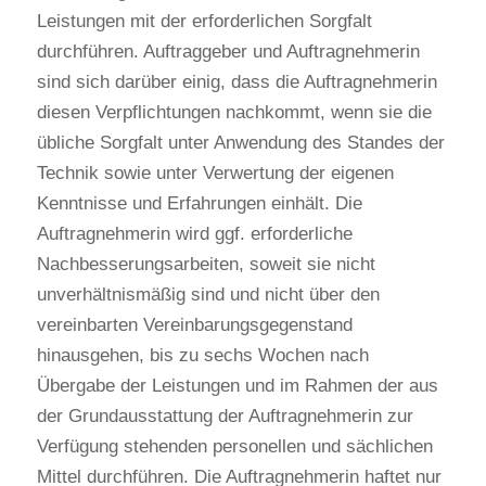
Leistungen mit der erforderlichen Sorgfalt 
durchführen. Auftraggeber und Auftragnehmerin 
sind sich darüber einig, dass die Auftragnehmerin 
diesen Verpflichtungen nachkommt, wenn sie die 
übliche Sorgfalt unter Anwendung des Standes der 
Technik sowie unter Verwertung der eigenen 
Kenntnisse und Erfahrungen einhält. Die 
Auftragnehmerin wird ggf. erforderliche 
Nachbesserungsarbeiten, soweit sie nicht 
unverhältnismäßig sind und nicht über den 
vereinbarten Vereinbarungsgegenstand 
hinausgehen, bis zu sechs Wochen nach 
Übergabe der Leistungen und im Rahmen der aus 
der Grundausstattung der Auftragnehmerin zur 
Verfügung stehenden personellen und sächlichen 
Mittel durchführen. Die Auftragnehmerin haftet nur 