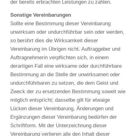
der bereits erbrachten Leistungen zu zahlen.
Sonstige Vereinbarungen
Sollte eine Bestimmung dieser Vereinbarung 
unwirksam oder undurchführbar sein oder werden, 
so berührt dies die Wirksamkeit dieser 
Vereinbarung im Übrigen nicht. Auftraggeber und 
Auftragnehmerin verpflichten sich, in einem 
derartigen Fall eine wirksame oder durchführbare 
Bestimmung an die Stelle der unwirksamen oder 
undurchführbaren zu setzen, die dem Geist und 
Zweck der zu ersetzenden Bestimmung soweit wie 
möglich entspricht; dasselbe gilt für etwaige 
Lücken dieser Vereinbarung. Änderungen und 
Ergänzungen dieser Vereinbarung bedürfen der 
Schriftform. Mit der Unterzeichnung dieser 
Vereinbarung verlieren alle den Inhalt dieser 