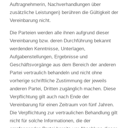
Auftragnehmerin, Nachverhandlungen über 
zusätzliche Leistungen) berühren die Gültigkeit der 
Vereinbarung nicht.
Die Parteien werden alle ihnen aufgrund dieser 
Vereinbarung bzw. deren Durchführung bekannt 
werdenden Kenntnisse, Unterlagen, 
Aufgabenstellungen, Ergebnisse und 
Geschäftsvorgänge aus dem Bereich der anderen 
Partei vertraulich behandeln und nicht ohne 
vorherige schriftliche Zustimmung der jeweils 
anderen Partei, Dritten zugänglich machen. Diese 
Verpflichtung gilt auch nach Ende der 
Vereinbarung für einen Zeitraum von fünf Jahren. 
Die Verpflichtung zur vertraulichen Behandlung gilt 
nicht für solche Informationen, die der 