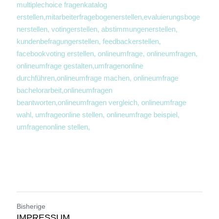
multiplechoice fragenkatalog 
erstellen,mitarbeiterfragebogenerstellen,evaluierungsboge
nerstellen, votingerstellen, abstimmungenerstellen, 
kundenbefragungerstellen, feedbackerstellen, 
facebookvoting erstellen, onlineumfrage, onlineumfragen, 
onlineumfrage gestalten,umfragenonline 
durchführen,onlineumfrage machen, onlineumfrage 
bachelorarbeit,onlineumfragen 
beantworten,onlineumfragen vergleich, onlineumfrage 
wahl, umfrageonline stellen, onlineumfrage beispiel, 
umfragenonline stellen, 
Bisherige
IMPRESSUM