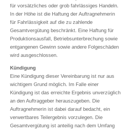
für vorsätzliches oder grob fahrlässiges Handeln. 
In der Höhe ist die Haftung der Auftragnehmerin 
für Fahrlässigkeit auf die zu zahlende 
Gesamtvergütung beschränkt. Eine Haftung für 
Produktionsausfall, Betriebsunterbrechung sowie 
entgangenen Gewinn sowie andere Folgeschäden 
wird ausgeschlossen.
Kündigung
Eine Kündigung dieser Vereinbarung ist nur aus 
wichtigem Grund möglich. Im Falle einer 
Kündigung ist das erreichte Ergebnis unverzüglich 
an den Auftraggeber herauszugeben. Die 
Auftragnehmerin ist dabei darauf bedacht, ein 
verwertbares Teilergebnis vorzulegen. Die 
Gesamtvergütung ist anteilig nach dem Umfang 