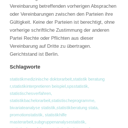
Vereinbarung betreffenden vorherigen Absprachen 
oder Vereinbarungen zwischen den Parteien ihre 
Gültigkeit. Keine der Parteien ist berechtigt, ohne 
vorherige schriftliche Zustimmung der anderen 
Partei Rechte oder Pflichten aus dieser 
Vereinbarung auf Dritte zu übertragen. 
Gerichtstand ist Berlin.
Schlagworte
statistikmedizinische doktorarbeit,statistik beratung 
r,statistikinterpretieren beispiel,spsstatistik, 
statistischesverfahren, 
statistikbachelorarbeit,statistischeprogramme, 
bivariateanalyse statistik,statistikberatung stata, 
promotionstatistik, statistikhilfe 
masterarbeit,subgruppenanalysestatistik, 