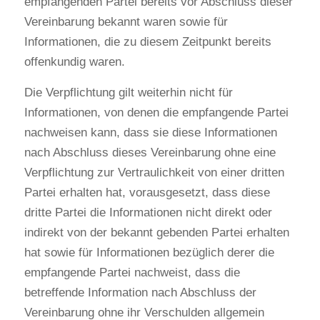
empfangenden Partei bereits vor Abschluss dieser 
Vereinbarung bekannt waren sowie für 
Informationen, die zu diesem Zeitpunkt bereits 
offenkundig waren.
Die Verpflichtung gilt weiterhin nicht für 
Informationen, von denen die empfangende Partei 
nachweisen kann, dass sie diese Informationen 
nach Abschluss dieses Vereinbarung ohne eine 
Verpflichtung zur Vertraulichkeit von einer dritten 
Partei erhalten hat, vorausgesetzt, dass diese 
dritte Partei die Informationen nicht direkt oder 
indirekt von der bekannt gebenden Partei erhalten 
hat sowie für Informationen bezüglich derer die 
empfangende Partei nachweist, dass die 
betreffende Information nach Abschluss der 
Vereinbarung ohne ihr Verschulden allgemein 