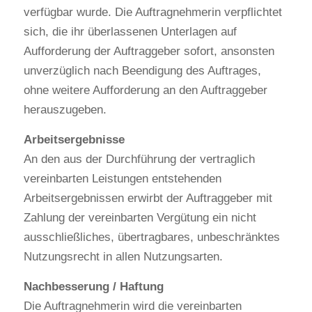
verfügbar wurde. Die Auftragnehmerin verpflichtet 
sich, die ihr überlassenen Unterlagen auf 
Aufforderung der Auftraggeber sofort, ansonsten 
unverzüglich nach Beendigung des Auftrages, 
ohne weitere Aufforderung an den Auftraggeber 
herauszugeben.
Arbeitsergebnisse
An den aus der Durchführung der vertraglich 
vereinbarten Leistungen entstehenden 
Arbeitsergebnissen erwirbt der Auftraggeber mit 
Zahlung der vereinbarten Vergütung ein nicht 
ausschließliches, übertragbares, unbeschränktes 
Nutzungsrecht in allen Nutzungsarten.
Nachbesserung / Haftung
Die Auftragnehmerin wird die vereinbarten 